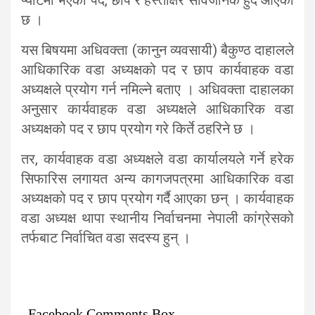
प्याटमा भएको पद, छाप र हस्ताक्षर सार्वजनिक हुदै आएको
छ ।
यस बिषयमा अधिवक्ता (कानुन व्यवसायी) बैकुण्ठ दाहालले
आधिकारिक वडा अध्यक्षको पद र छाप कार्यवाहक वडा
अध्यक्षले प्रयोग गर्न नमिल्ने बताए । अधिवक्ता दाहालका
अनुसार कार्यवाहक वडा अध्यक्षले आधिकारिक वडा
अध्यक्षको पद र छाप प्रयोग गरे किर्ते ठहरिने छ ।
तर, कार्यवाहक वडा अध्यक्षले वडा कार्यालयले गर्ने हरेक
सिफारिस लगायत अन्य कागजपत्रमा आधिकारिक वडा
अध्यक्षको पद र छाप प्रयोग गर्दै आएका छन् । कार्यवाहक
वडा अध्यक्ष थापा स्थानीय निर्वाचनमा नेपाली कांग्रेसको
तर्फबाट निर्वाचित वडा सदस्य हुन् ।
Facebook Comments Box