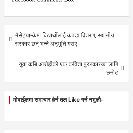
Post
भैसेट्याम्केमा विद्यार्थीलाई कपडा वितरण, स्थानीय
navigation
सरकार छन् भन्ने अनुभूति गराए
युवा कबि आरोहीको एक कविता पुरस्कारका लागि
छनोट
मोवाईलमा समाचार हेर्न तल Like गर्न नभुलौः