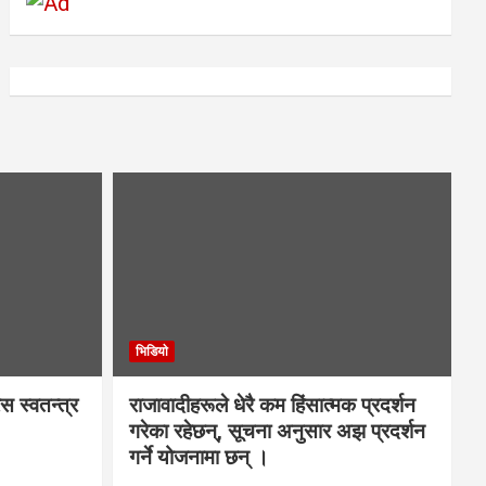
भिडियाे
स स्वतन्त्र
राजावादीहरूले धेरै कम हिंसात्मक प्रदर्शन
गरेका रहेछन्, सूचना अनुसार अझ प्रदर्शन
गर्ने योजनामा छन् ।