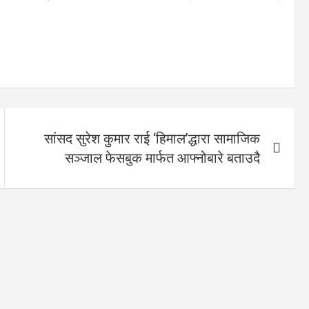
सांसद सुरेश कुमार राई ‘हिमाल’द्धारा सामाजिक
सञ्जाल फेसबुक मार्फत आफ्नोबारे बताउदै