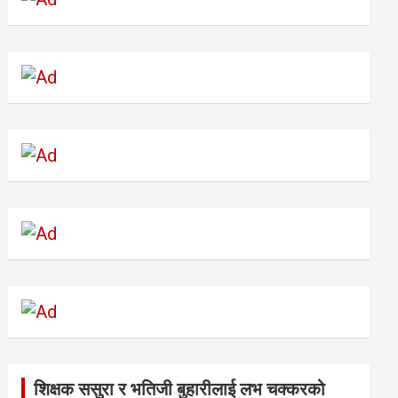
शिक्षक ससुरा र भतिजी बुहारीलाई लभ चक्करको