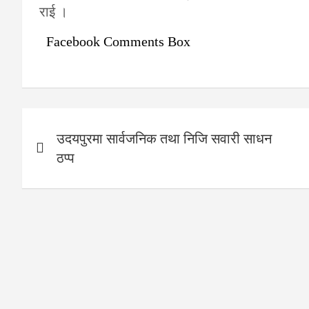
राई ।
Facebook Comments Box
Post
उदयपुरमा सार्वजनिक तथा निजि सवारी साधन
navigation
ठप्प