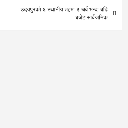
उदयपुरको ६ स्थानीय तहमा ३ अर्व भन्दा बढि
बजेट सार्वजनिक