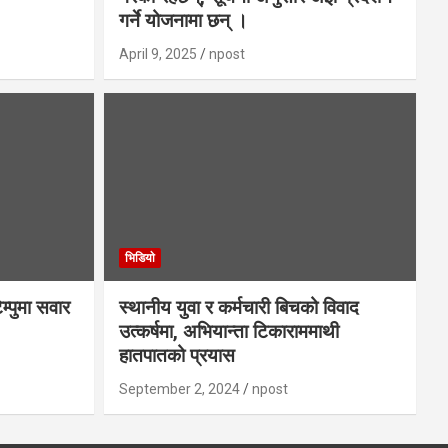
गर्ने योजनामा छन् ।
April 9, 2025
npost
भिडियाे
ेम्पुमा सवार
स्थानीय युवा र कर्मचारी बिचको विवाद
उत्कर्षमा, अभियान्ता टिकाराममाथी
हातपातको प्रयास
September 2, 2024
npost