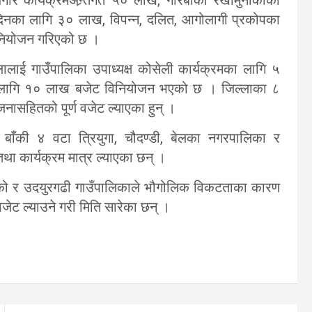
दिनका लागि ३० लाख, विपन्न, दलित, आगोलागी प्रकोपका
िनियोजन गरिएको छ ।
लालाई गाउँपालिका उपाध्यक्ष कोसेली कार्यक्रमका लागि ५
मका लागि १० लाख बजेट विनियोजन भएको छ । जिल्लाका ८
जनासहितको पूर्ण वजेट ल्याएका हुन् ।
। बाँकी ४ वटा त्रियुगा, चौदण्डी, बेलका नगरपालिका र
था कार्यक्रम मात्र ल्याएका छन् ।
 रहेको र उदयुरगढी गाउँपालिकाले भौगोलिक विकटताका कारण
वजेट ल्याउने गरी मिति सारेका छन् ।