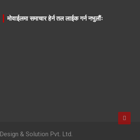
मोवाईलमा समाचार हेर्न तल लाईक गर्न नभुलौंः
esign & Solution Pvt. Ltd.