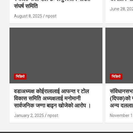
संघर्ष समिति
June 28, 20
August 8, 2025
npost
भिडियाे
भिडियाे
वडाअध्यक्ष कोईरालालाई आफन्त र टोल
संविधानसभा
विकास समिति अध्यक्षलाई मनोमानी
(दिपक)को ग
सार्वजनिक जग्गा बाढ्न खोजेको आरोप ।
अन्य दललाई
January 2, 2025
npost
November 1