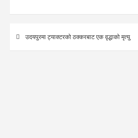
Post
उदयपुरमा ट्याक्टरको ठक्करबाट एक वृद्धाको मृत्यु
navigation