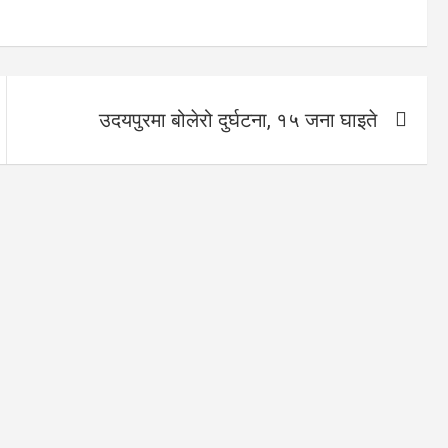
उदयपुरमा बोलेरो दुर्घटना, १५ जना घाइते