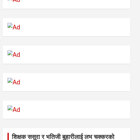
शिक्षक ससुरा र भतिजी बुहारीलाई लभ चक्करको