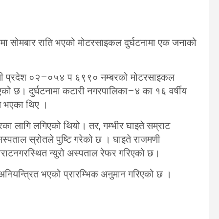
 सोमबार राति भएको मोटरसाइकल दुर्घटनामा एक जनाको
गमती प्रदेश ०२–०५४ प ६९९० नम्बरको मोटरसाइकल
को छ। दुर्घटनामा कटारी नगरपालिका–४ का १६ वर्षीय
ते भएका थिए ।
रका लागि लगिएको थियो। तर, गम्भीर घाइते सम्राट
्पताल स्रोतले पुष्टि गरेको छ । घाइते राजमणी
ाटनगरस्थित न्युरो अस्पताल रेफर गरिएको छ।
नियन्त्रित भएको प्रारम्भिक अनुमान गरिएको छ ।