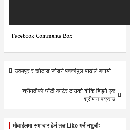
Facebook Comments Box
Post
उदयपुर र खोटाङ जोड्ने पक्कीपुल बाढीले बगायो
navigation
श्रीमतीको घाँटी काटेर टाउको बोकि हिड्ने एक
श्रीमान पक्राउ
मोवाईलमा समाचार हेर्न तल Like गर्न नभुलौः