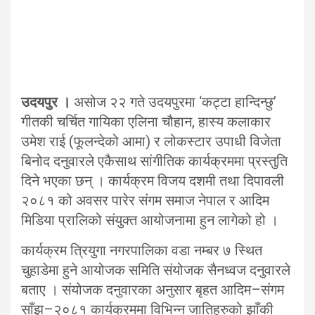
उदयपुर ।
असोज २२ गते उदयपुरमा ‘कट्टा हान्दिन्छु’
गीतकी चर्चित गायिका एलिना चौहान, हास्य कलाकार
उमेश राई (फूलन्देको आमा) र लोकस्टार उपाधी विजेता
बिनोद दनुवारले एकैसाथ सांगीतिक कार्यक्रममा प्रस्तुति
दिने भएका छन् । कार्यक्रम विजय दशमी तथा दिपावली
२०८१ को अवसर पारेर संगम समाज नेपाल र आदिम
मिडिया प्रालिको संयुक्त आयोजनामा हुन लागेको हो ।
कार्यक्रम त्रियुगा नगरपालिका वडा नम्बर ७ स्थित
चुहाडेमा हुने आयोजक समिति संयोजक सैनध्वज दनुवारले
बताए । संयोजक दनुवारका अनुसार बृहत आदिम–संगम
साँझ–२०८१ कार्यक्रममा विभिन्न जातिहरुको झाँकी