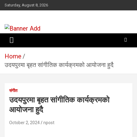
Skip
Saturday, August 8, 2026
to
content
सूचना तपाईंकाे अधिकार
Home
उदयपुरमा बृहत सांगीतिक कार्यक्रमको आयोजना हुदै
स‌ंगीत
उदयपुरमा बृहत सांगीतिक कार्यक्रमको
आयोजना हुदै
October 2, 2024
npost