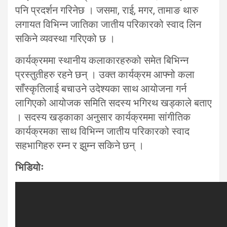
पनि प्रदर्शन गरिनेछ । जसमा, राई, मगर, तामाङ थारु
लगायत विभिन्न जातिका जातीय परिकारको स्वाद लिन
सकिने व्यवस्था गरिएको छ ।
कार्यक्रममा स्थानीय कलाकारहरुको समेत बिभिन्न
प्रस्तुतीहरु रहने छन् । उक्त कार्यक्रम आफ्नो कला
साँस्कृतिलाई बचाउने उदेश्यका साथ आयोजना गर्न
लागिएको आयोजक समिति सदस्य भगिरथ खड्काले बताए
। सदस्य खड्काका अनुसार कार्यक्रममा सांगीतिक
कार्यक्रमका साथ विभिन्न जातीय परिकारको स्वाद
सहभागिहरु रम्न र झुम्न सकिने छन् ।
भिडियोः