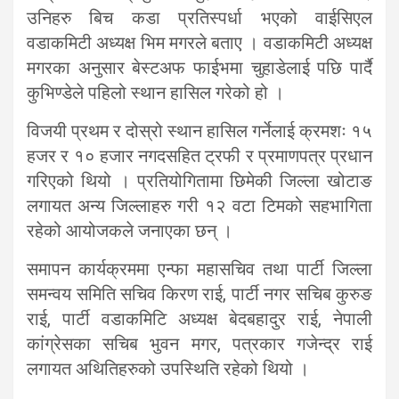
उनिहरु बिच कडा प्रतिस्पर्धा भएको वाईसिएल
वडाकमिटी अध्यक्ष भिम मगरले बताए । वडाकमिटी अध्यक्ष
मगरका अनुसार बेस्टअफ फाईभमा चुहाडेलाई पछि पार्दै
कुभिण्डेले पहिलो स्थान हासिल गरेको हो ।
विजयी प्रथम र दोस्रो स्थान हासिल गर्नेलाई क्रमशः १५
हजर र १० हजार नगदसहित ट्रफी र प्रमाणपत्र प्रधान
गरिएको थियो । प्रतियोगितामा छिमेकी जिल्ला खोटाङ
लगायत अन्य जिल्लाहरु गरी १२ वटा टिमको सहभागिता
रहेको आयोजकले जनाएका छन् ।
समापन कार्यक्रममा एन्फा महासचिव तथा पार्टी जिल्ला
समन्वय समिति सचिव किरण राई, पार्टी नगर सचिब कुरुङ
राई, पार्टी वडाकमिटि अध्यक्ष बेदबहादुर राई, नेपाली
कांग्रेसका सचिब भुवन मगर, पत्रकार गजेन्द्र राई
लगायत अथितिहरुको उपस्थिति रहेको थियो ।