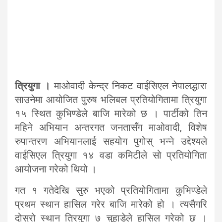
त्रियुगा ।
माओवादी केन्द्र निकट वाईसिएल नेपालद्धारा
साउनेमा आयोजित पुरुष भलिबल प्रतियोगितामा त्रियुगा
१५ स्थित कुभिण्डेले बाजि मारेको छ । पार्टीको तिन
महिने अभियान अन्तरगत जनतासँग माओवादी, विशेष
रुपान्तरण अभियानलाई सहयोग पुगोस् भन्ने उद्देश्यले
वाईसिएल त्रियुगा १४ वडा कमिटीले सो प्रतियोगिता
आयोजना गरेको थियो ।
गत १ गतेदेखि सुरु भएको प्रतियोगितामा कुभिण्डेले
प्रथम स्थान हासिल गरेर बाजि मारेको हो । त्यसैगरि
दोस्रो स्थान त्रियुगा ७ चुहाडेले हासिल गरेको छ ।