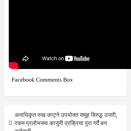
Facebook Comments Box
Post
अनाधिकृत रुख काट्ने उपभोक्त समुह बिरुद्ध उजरी,
navigation
रकम प्रलोभनमा कानुनी प्रक्रिया पुरा गर्दै बन