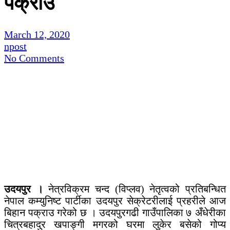
पक्राउ
March 12, 2020
npost
No Comments
उदयपुर ।
नेत्रविक्रम चन्द (विप्लव) नेतृत्वको प्रतिबन्धित
नेपाल कम्युनिष्ट पार्टीका उदयपुर सेक्रेटरीलाई प्रहरीले आज
बिहान पक्राउ गरेको छ । उदयपुरगढी गाउँपालिका ७ अँधेरीका
चित्रबहादुर खपाङ्गी मगरको घरमा लुकेर बसेको गोप्य