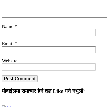
Name
*
Email
*
Website
मोवाईलमा समाचार हेर्न तल Like गर्न नभुलौः