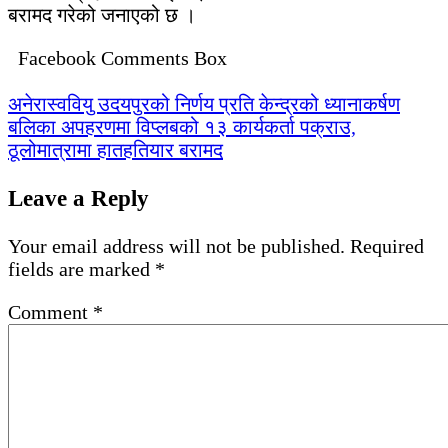
बरामद गरेको जनाएको छ ।
Facebook Comments Box
Post
अनेरास्ववियु उदयपुरको निर्णय प्रति केन्द्रको ध्यानाकर्षण
बलिका अपहरणमा विप्लबको १३ कार्यकर्ता पक्राउ,
navigation
ठूलोमात्रामा हातहतियार बरामद
Leave a Reply
Your email address will not be published.
Required
fields are marked
*
Comment
*