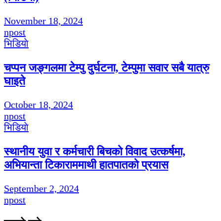
November 18, 2024
npost
भिडियाे
चप्पन जङ्गलमा टेम्पु दुर्घटना, टेम्पुमा सवार सबै यात्रु
घाइते
October 18, 2024
npost
भिडियाे
स्थानीय युवा र कर्मचारी बिचको विवाद उत्कर्षमा,
अभियान्ता टिकाराममाथी हातपातको प्रयास
September 2, 2024
npost