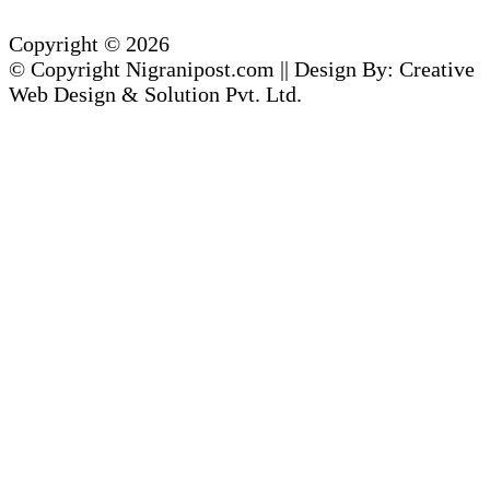
Copyright © 2026
© Copyright Nigranipost.com || Design By: Creative
Web Design & Solution Pvt. Ltd.