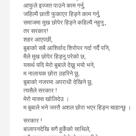
आफुले इज्जत पाउने काम गर्नु,
जहिल्यै छाती फुकाएर हिड्ने काम गर्नु,
समाजमा मुख छोपेर हिड्ने कहिल्यै नहुनु ,
तर सरकार!
शहर आएपछी,
बुबाको सबै आशिर्वाद शिरोपर गर्दा गर्दै पनि,
मैले मुख छोपेर हिड्नु परेको छ,
यसर्थ यदि मेरो बुबाले देख्नु भयो भने,
म नालायक छोरा ठहरिने छु,
बुबाको नजरमा अपराधी देखिने छु,
त्यसैले सरकार !
मेरो माक्स खोलिदेउ ।
म बुबाले भने जस्तै अशल छोरा भएर हिड्न चाहान्छु ।
सरकार !
बालापनदेखि सगै हुर्केको साथिले,