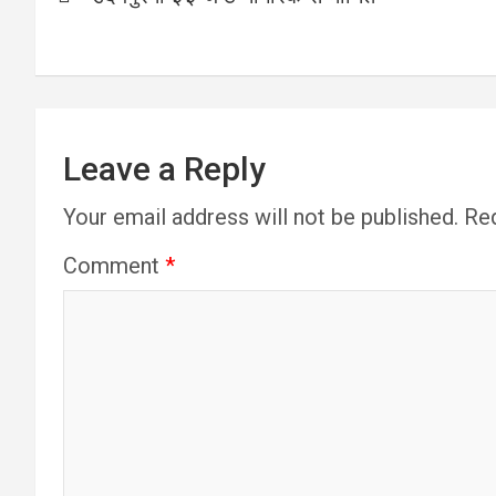
navigation
Leave a Reply
Your email address will not be published.
Req
Comment
*