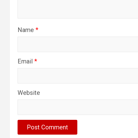
Name
*
Email
*
Website