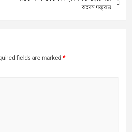
सदस्य पक्राउ
uired fields are marked
*