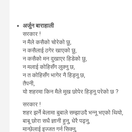
अर्जुन बाराहाली
सरकार !
न मैले कसैको चोरेको छु,
न कसैलाई ठगेर खाएको छु,
न कसैको मन दुखाएर हिडेको छु,
न मलाई कोहिसँग लुक्नु छ,
न त कोहिसँग भागेर नै हिड्नु छ,
तैपनी,
यो शहरमा किन मैले मुख छोपेर हिड्नु परेको छ ?
सरकार !
शहर झर्ने बेलामा बुबाले सम्झाउदै भन्नू भएको थियो,
बाबू छोरा सधै ज्ञानी हुनु, धेरै पढ्नु,
मान्छेलाई इज्जत गर्न सिक्नु,