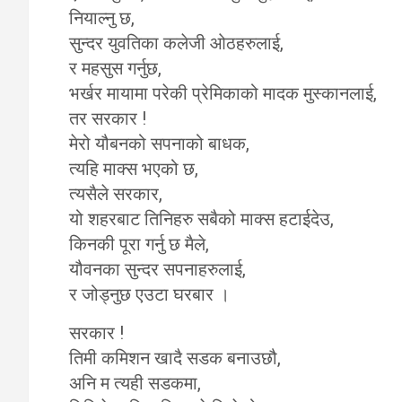
नियाल्नु छ,
सुन्दर युवतिका कलेजी ओठहरुलाई,
र महसुस गर्नुछ,
भर्खर मायामा परेकी प्रेमिकाको मादक मुस्कानलाई,
तर सरकार !
मेरो यौबनको सपनाको बाधक,
त्यहि माक्स भएको छ,
त्यसैले सरकार,
यो शहरबाट तिनिहरु सबैको माक्स हटाईदेउ,
किनकी पूरा गर्नु छ मैले,
यौवनका सुन्दर सपनाहरुलाई,
र जोड्नुछ एउटा घरबार ।
सरकार !
तिमी कमिशन खादै सडक बनाउछौ,
अनि म त्यही सडकमा,