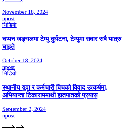
November 18, 2024
npost
भिडियाे
चप्पन जङ्गलमा टेम्पु दुर्घटना, टेम्पुमा सवार सबै यात्रु
घाइते
October 18, 2024
npost
भिडियाे
स्थानीय युवा र कर्मचारी बिचको विवाद उत्कर्षमा,
अभियान्ता टिकाराममाथी हातपातको प्रयास
September 2, 2024
npost