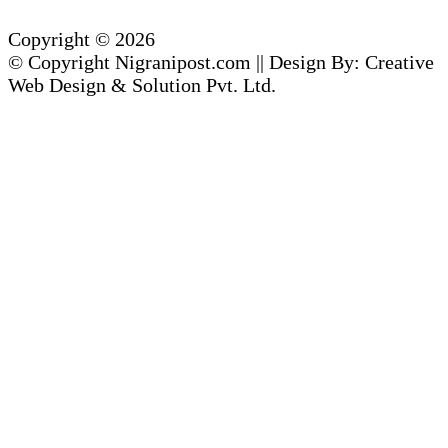
Copyright © 2026
© Copyright Nigranipost.com || Design By: Creative
Web Design & Solution Pvt. Ltd.