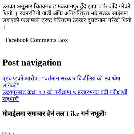
उनका अनुसार चितवनबाट मकवानपुर हुँदै झापा तर्फ जाँदै गरेको
थियो । स्कारपियो गाडी आँफै अनियन्त्रित भई सडक साईडमा
लगाएको फलामको ट्रष्ट बेरियरमा ठक्कर दुर्घटनामा परेको थियो
।
Facebook Comments Box
Post navigation
प्रचण्डको आरोप : “वर्तमान सरकार बिचौलियाको स्वार्थमा
लागेको”
उदयपुरबाट कक्षा १२ को परीक्षामा ५ हजारभन्दा बढी परीक्षार्थी
सहभागी
मोवाईलमा समाचार हेर्न तल Like गर्न नभुलौः