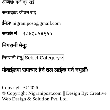
अध्यक्षः
गजेन्द्र राई
सम्पादकः
जीवन राई
ईमेलः
nigranipost@gmail.com
सम्पर्क नं.
– ९८४२८५४९१५
निगरानी मेनुः
निगरानी मेनुः
मोवाईलमा समाचार हेर्न तल लाईक गर्न नभुलौंः
Copyright © 2026
© Copyright Nigranipost.com || Design By: Creative
Web Design & Solution Pvt. Ltd.