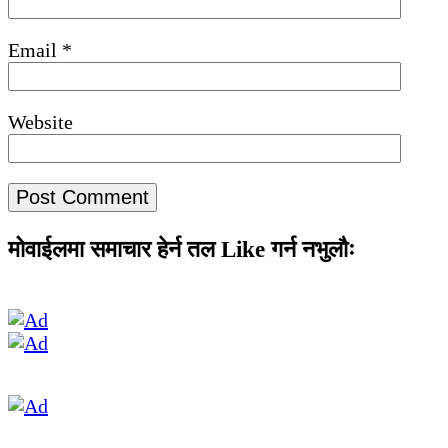
Email
*
Website
मोवाईलमा समाचार हेर्न तल Like गर्न नभुलौः