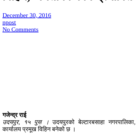
December 30, 2016
npost
No Comments
गजेन्द्र राई
उदयपुर, १५ पुस ।
उदयपुरको बेल्टारबसाहा नगरपालिका,
कार्यालय प्रमूख विहिन बनेको छ ।