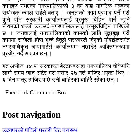
कामहरु नभएको नगरपालिकाको ३ का वडा नागरिक मञ्चका
संयोजक कमल राईले बताए । जनताको काम प्रभाव पर्ने गरी
कुनै पनि सरकारी कार्यालयलाई प्रमूख विहिन पार्न नहुने
नीयमको धज्जी उडाउदै नगरपालिकालाई प्रमूखविहिन पारिएको
छ । जनतालाई नगरपालिकाको कामको लागि सुझबुुझ गरी
काममा सजिलो होस् भन्ने हेतुले सरकारले दिएको मोवाईलसमेत
नगरअधिकृत चापागाईले कार्यालयमा नछाडेर ब्यक्तिगतरुपमा
प्रयोग गर्दै आएका छन् ।
गत असोज १४ मा सरकारले बेल्टारबसाहा नगरपालिका तोकेपनि
लामो समय जान अटेर गरी मंसीर २७ गते हाजिर भएका थिए ।
६ दिन मात्र हाजिर पछि उनी बाहिरको बाहिरै रहेका छन् ।
Facebook Comments Box
Post navigation
उदयपुरकाे पहिलो प्रहरी बिट प्रारम्भ