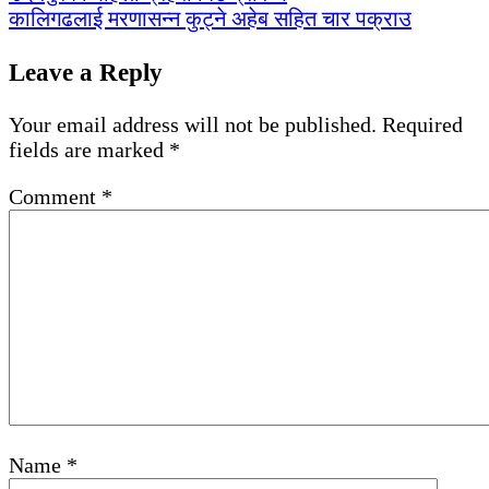
कालिगढलाई मरणासन्न कुट्ने अहेब सहित चार पक्राउ
Leave a Reply
Your email address will not be published.
Required
fields are marked
*
Comment
*
Name
*