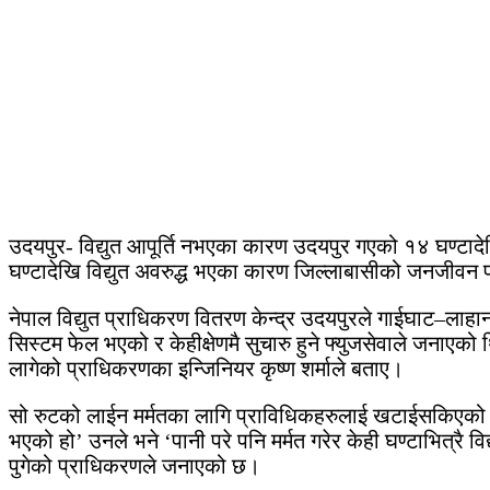
उदयपुर- विद्युत आपूर्ति नभएका कारण उदयपुर गएको १४ घण्टादे
घण्टादेखि विद्युत अवरुद्ध भएका कारण जिल्लाबासीको जनजीवन
नेपाल विद्युत प्राधिकरण वितरण केन्द्र उदयपुरले गाईघाट–लाहा
सिस्टम फेल भएको र केहीक्षेणमै सुचारु हुने फ्युजसेवाले जनाए
लागेको प्राधिकरणका इन्जिनियर कृष्ण शर्माले बताए।
सो रुटको लाईन मर्मतका लागि प्राविधिकहरुलाई खटाईसकिएको तर,
भएको हो’ उनले भने ‘पानी परे पनि मर्मत गरेर केही घण्टाभित्रै 
पुगेको प्राधिकरणले जनाएको छ।