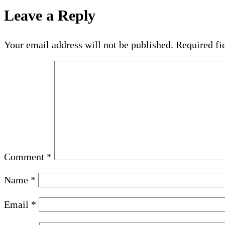
Leave a Reply
Your email address will not be published.
Required fi
Comment
*
Name
*
Email
*