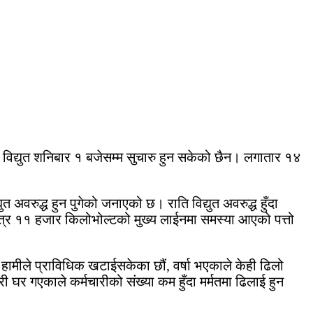
विद्युत शनिबार १ बजेसम्म सुचारु हुन सकेको छैन। लगातार १४
वरुद्ध हुन पुगेको जनाएको छ। राति विद्युत अवरुद्ध हुँदा
मात्र ११ हजार किलोभोल्टको मुख्य लाईनमा समस्या आएको पत्तो
हामीले प्राविधिक खटाईसकेका छौं, वर्षा भएकाले केही ढिलो
ी घर गएकाले कर्मचारीको संख्या कम हुँदा मर्मतमा ढिलाई हुन