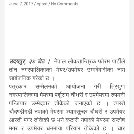
June 7, 2017
npost
No Comments
उदयपुर, २४ जेठ ।
नेपाल लोकतान्त्रिक फोरम पार्टीले
तीन नगरपालिकाका मेयर/उपमेयर उम्मदेवारीका नाम
सार्बजनिक गरेको छ ।
पत्रकार सम्मेलनको आयोजना गरी त्रियुगा
नगरपालिकामा मेयरमा पर्शुराम चौधरी र उपमेयरमा रुपमनी
पन्जियार उम्मेदवार तोकेको जनाएको छ । त्यस्तै
चौदण्डीगडी नपाको मेयरमा श्यामसुन्दर चौधरी र उपमेयर
आरती मगर तोकेको छ भने कटारी नपाको मेयरमा सन्तोष
मगर र उपमेयर धनमाया परियार तोकेको छ । चार