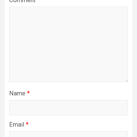
Comment
*
Name
*
Email
*