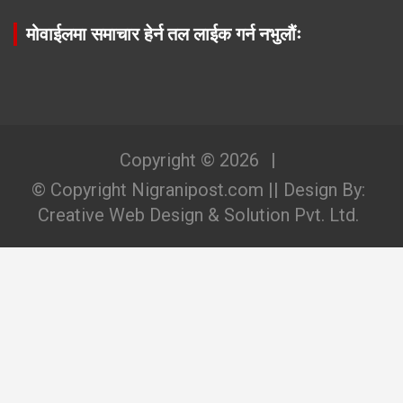
मोवाईलमा समाचार हेर्न तल लाईक गर्न नभुलौंः
Copyright © 2026
© Copyright Nigranipost.com || Design By:
Creative Web Design & Solution Pvt. Ltd.