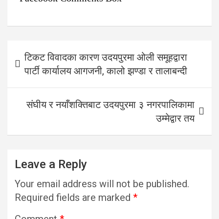
Post
टिकट विवादका कारण उदयपुरमा ओली समूहद्वारा
navigation
पार्टी कार्यालय आगजनी, कालो झण्डा र तालाबन्दी
संघीय र नयाँशक्तिबाट उदयपुरमा ३ नगरपालिकामा
उम्मेद्वार तय
Leave a Reply
Your email address will not be published.
Required fields are marked
*