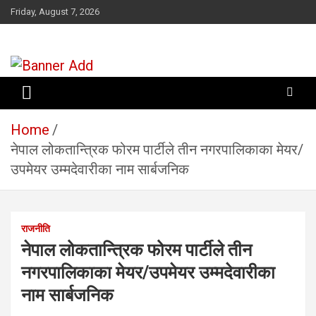
Skip
Friday, August 7, 2026
to
content
सूचना तपाईंकाे अधिकार
Home
नेपाल लोकतान्त्रिक फोरम पार्टीले तीन नगरपालिकाका मेयर/
उपमेयर उम्मदेवारीका नाम सार्बजनिक
राजनीति
नेपाल लोकतान्त्रिक फोरम पार्टीले तीन
नगरपालिकाका मेयर/उपमेयर उम्मदेवारीका
नाम सार्बजनिक