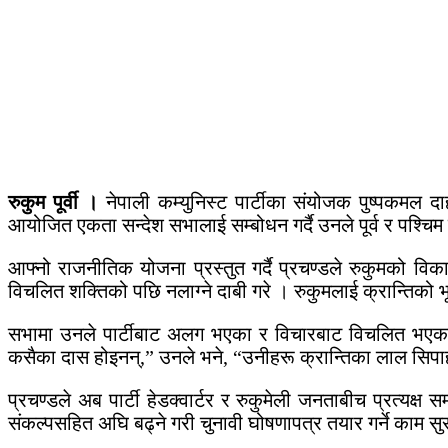
रुकुम पूर्वी ।
नेपाली कम्युनिस्ट पार्टीका संयोजक पुष्पकमल द
आयोजित एकता सन्देश सभालाई सम्बोधन गर्दै उनले पूर्व र पश्चिम
आफ्नो राजनीतिक योजना प्रस्तुत गर्दै प्रचण्डले रुकुमको विक
विचलित शक्तिको पछि नलाग्ने दाबी गरे । रुकुमलाई क्रान्तिको 
सभामा उनले पार्टीबाट अलग भएका र विचारबाट विचलित भएकाहरूप्
कसैका दास होइनन्,” उनले भने, “उनीहरू क्रान्तिका लाल सिपाह
प्रचण्डले अब पार्टी हेडक्वार्टर र रुकुमेली जनताबीच प्रत्यक्ष सम
संकल्पसहित अघि बढ्ने गरी चुनावी घोषणापत्र तयार गर्ने काम 