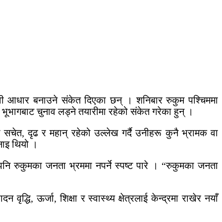
ुनावी आधार बनाउने संकेत दिएका छन् । शनिबार रुकुम पश्चिममा
भूभागबाट चुनाव लड्ने तयारीमा रहेको संकेत गरेका हुन् ।
सचेत, दृढ र महान् रहेको उल्लेख गर्दै उनीहरू कुनै भ्रामक वा
भनाइ थियो ।
पनि रुकुमका जनता भ्रममा नपर्ने स्पष्ट पारे । “रुकुमका जनता
ृद्धि, ऊर्जा, शिक्षा र स्वास्थ्य क्षेत्रलाई केन्द्रमा राखेर नयाँ