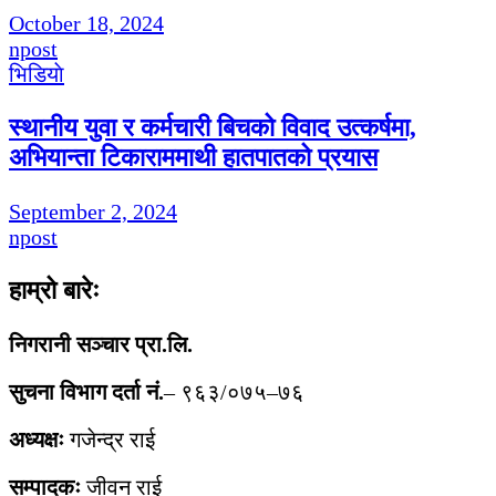
October 18, 2024
npost
भिडियाे
स्थानीय युवा र कर्मचारी बिचको विवाद उत्कर्षमा,
अभियान्ता टिकाराममाथी हातपातको प्रयास
September 2, 2024
npost
हाम्रो बारेः
निगरानी सञ्चार प्रा.लि.
सुचना विभाग दर्ता नं.
– ९६३/०७५–७६
अध्यक्षः
गजेन्द्र राई
सम्पादकः
जीवन राई