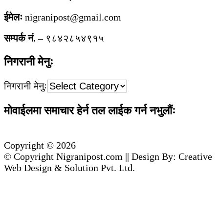
ईमेलः
nigranipost@gmail.com
सम्पर्क नं.
– ९८४२८५४९१५
निगरानी मेनुः
निगरानी मेनुः
मोवाईलमा समाचार हेर्न तल लाईक गर्न नभुलौंः
Copyright © 2026
© Copyright Nigranipost.com || Design By: Creative
Web Design & Solution Pvt. Ltd.