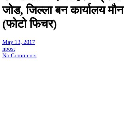
जोड, जिल्ला बन कार्यालय मौन
(फोटो फिचर)
May 13, 2017
npost
No Comments