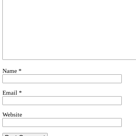
Name
*
Email
*
Website