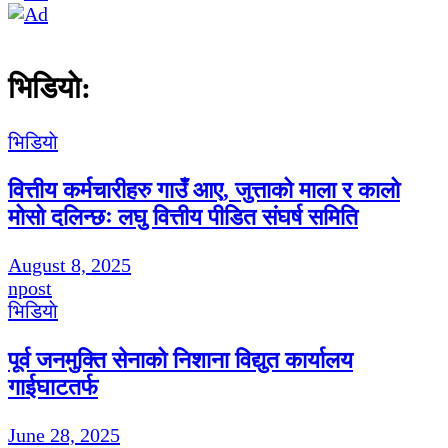
भिडियाे:
भिडियाे
वित्तीय कर्मचारीहरु गाउँ आए, जुत्ताको माला र कालो
मोसो दलिन्छः लघु वित्तीय पीडित संघर्ष समिति
August 8, 2025
npost
भिडियाे
पूर्व जनमुक्ति सेनाको निशाना विद्युत कार्यालय
गाईघाटतर्फ
June 28, 2025