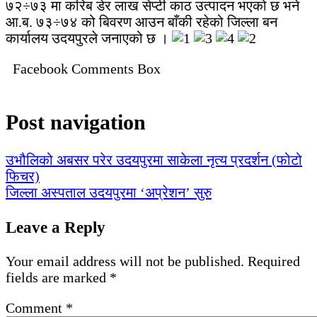
७२÷७३ मा करिब डेर लाख सेप्टी काठ उत्पादन भएको छ भने
आ.ब. ७३÷७४ को बिवरण आउन बाँकी रहेको जिल्ला बन
कार्यालय उदयपुरले जनाएको छ ।
Facebook Comments Box
Post navigation
उभौलिको अबसर परेर उदयपुरमा साकेला नृत्य प्रदर्शन (फोटो
फिचर)
जिल्ला अस्पताल उदयपुरमा ‘अप्रेशन’ सुरु
Leave a Reply
Your email address will not be published.
Required
fields are marked
*
Comment
*