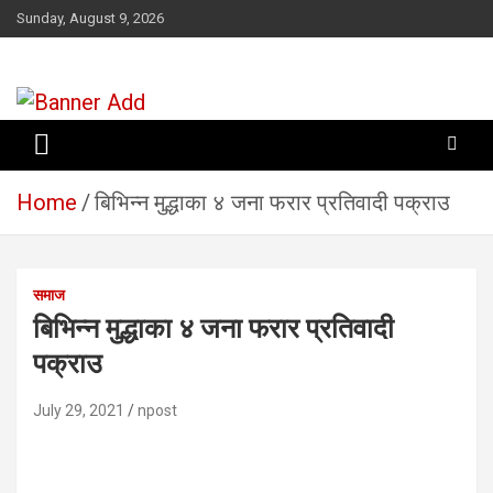
Skip
Sunday, August 9, 2026
to
content
सूचना तपाईंकाे अधिकार
Home
बिभिन्न मुद्धाका ४ जना फरार प्रतिवादी पक्राउ
समाज
बिभिन्न मुद्धाका ४ जना फरार प्रतिवादी
पक्राउ
July 29, 2021
npost