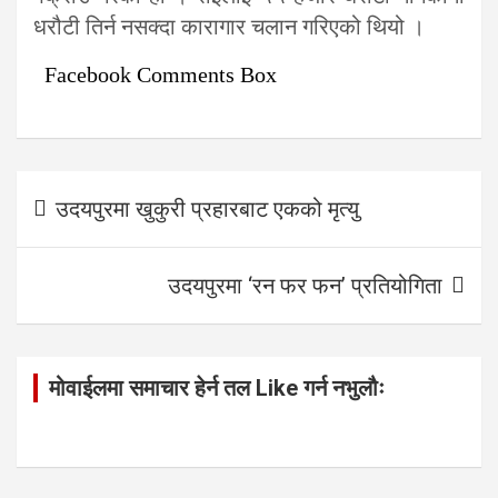
धरौटी तिर्न नसक्दा कारागार चलान गरिएको थियो ।
Facebook Comments Box
Post
उदयपुरमा खुकुरी प्रहारबाट एकको मृत्यु
navigation
उदयपुरमा ‘रन फर फन’ प्रतियोगिता
मोवाईलमा समाचार हेर्न तल Like गर्न नभुलौः