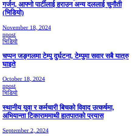
गर्जन, आफ्नो पार्टीलाई हराउन अन्य दललाई चुनौती
(भिडियो)
November 18, 2024
npost
भिडियाे
चप्पन जङ्गलमा टेम्पु दुर्घटना, टेम्पुमा सवार सबै यात्रु
घाइते
October 18, 2024
npost
भिडियाे
स्थानीय युवा र कर्मचारी बिचको विवाद उत्कर्षमा,
अभियान्ता टिकाराममाथी हातपातको प्रयास
September 2, 2024