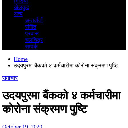
भिडियाे
खेलकुद
अन्य
अन्तर्वार्ता
स‌ंगीत
प्रवास
चलचित्र
सम्पर्क
Home
उदयपुरमा बैंकको ४ कर्मचारीमा कोरोना संक्रमण पुष्टि
समाचार
उदयपुरमा बैंकको ४ कर्मचारीमा
कोरोना संक्रमण पुष्टि
October 19, 2020