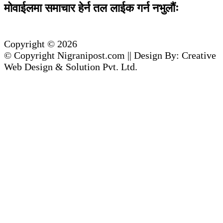
मोवाईलमा समाचार हेर्न तल लाईक गर्न नभुलौंः
Copyright © 2026
© Copyright Nigranipost.com || Design By: Creative
Web Design & Solution Pvt. Ltd.