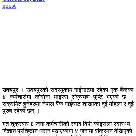
npost
उदयपुर
। उदयपुरको सदरमुकाम गाईघाटमा रहेका एक बैंकका
४ कर्मचारीमा कोरोना भाइरस संक्रमण पुष्टि भएको छ ।
संक्रमित हुनेहरुमा नेपाल बैंक गाईघाट शाखाका दुई महिला र दुई
पुरुष रहेका छन् ।
गत शुक्रबार ६ जना कर्मचारीको स्वाब विपी कोइराला स्वास्थ्य
विज्ञान प्रतिष्ठान धरान पठाएकोमा ४ जनामा संक्रमन देखिएको