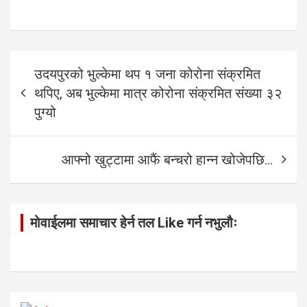
Post
उदयपुरको भुल्केमा थप १ जना कोरोना संक्रमित
navigation
थपिए, अब भुल्केमा मात्र कोरोना संक्रमित संख्या ३२
पुग्यो
आफ्नो खुट्टामा आफैं बन्चरो हान्न खोजेपछि…
मोवाईलमा समाचार हेर्न तल Like गर्न नभुलौः