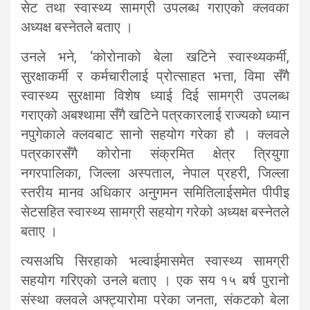
सेट तथा स्वास्थ्य सामग्री उपलब्ध गराएको क्लवका
अध्यक्ष बस्नेतले बताए ।
उनले भने, ‘कोरोनाको बेला खटिने स्वास्थ्यकर्मी,
सुरक्षाकर्मी र कर्मचारीलाई प्रोत्साहत भत्ता, विमा सँगै
स्वास्थ्य सुरक्षामा विशेष ध्याई दिई सामग्री उपलब्ध
गराएको अबश्थामा सँगै खटिने पत्रकारलाई राज्यको ध्यान
नपुगेकाले क्लवबाट सानो सहयोग गरेका हौ । क्लवले
पत्रकारसँगै कोरोना संक्रमित क्षेत्र त्रियुगा
नगरपालिका, जिल्ला अस्पताल, नेपाल प्रहरी, जिल्ला
स्तरीय मानव अधिकार अनुगमन समितिलाईसमेत पीपीइ
सेटसहित स्वास्थ्य सामग्री सहयोग गरेको अध्यक्ष बस्नेतले
बताए ।
त्यसअघि सिरहाको भल्वाईमासमेत स्वास्थ्य सामग्री
सहयोग गरिएको उनले बताए । एक सय १५ बर्ष पुरानो
संस्था क्लवले अफ्ट्यारोमा परेका जनता, संकटको बेला