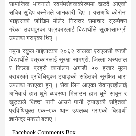
सामाजिक भावनाले स्वयंमसेवककोरुपमा खटदै आएको
सचिब सुदिप बस्नेतले जानकारी दिए । यसअघि कोरोना
भाइरसको जोखिम मोलेर निरन्तर समाचार स्रम्पेषण
गरेका उदयपुरका पत्रकारलाई बिद्यार्थीले सुरक्षासामग्री
उपलब्ध गराएका थिए ।
नमुना स्कुल गाईघाटका २०६२ सालका एसएलसी व्याजी
बिद्यार्थीले पत्रकारलाई सुरक्षा सामग्री, जिल्ला अस्पताल
र जिल्ला प्रहरी कार्यालय अगाडी ५० हजार मुल्य
बराबरको प्रविधियुक्त ट्याङ्की सहितको सुरक्षित धारा
उपलब्ध गराएका हुन् । सेवा लिन आएका सेवाग्राहीलाई
अनिवार्य हात धुने व्यवस्था मिलाउन हात धुने साबुन र
खुट्टाले थिच्दा पानी आउने पानी ट्याङ्की सहितको
प्रविधियुक्त एक÷एक थान उपलब्ध गराएको बिद्यार्थी
ज्ञानेन्द्र मगरले बताए ।
Facebook Comments Box