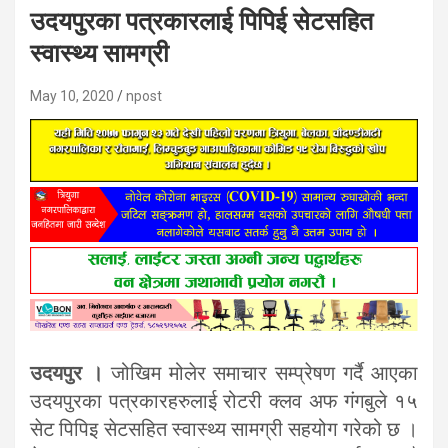
उदयपुरका पत्रकारलाई पिपिई सेटसहित
स्वास्थ्य सामग्री
May 10, 2020
npost
उदयपुर ।
जोखिम मोलेर समाचार सम्प्रेषण गर्दै आएका
उदयपुरका पत्रकारहरुलाई रोटरी क्लव अफ गंगबुले १५
सेट पिपिइ सेटसहित स्वास्थ्य सामग्री सहयोग गरेको छ ।