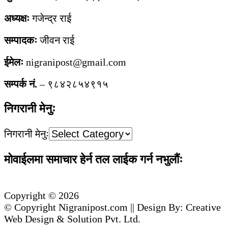
अध्यक्षः
गजेन्द्र राई
सम्पादकः
जीवन राई
ईमेलः
nigranipost@gmail.com
सम्पर्क नं.
– ९८४२८५४९१५
निगरानी मेनुः
निगरानी मेनुः
मोवाईलमा समाचार हेर्न तल लाईक गर्न नभुलौंः
Copyright © 2026
© Copyright Nigranipost.com || Design By: Creative
Web Design & Solution Pvt. Ltd.