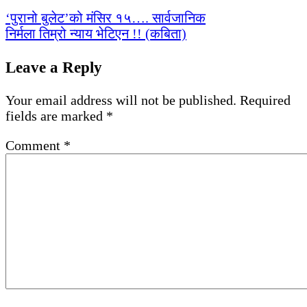
‘पुरानो बुलेट’को मंसिर १५…. सार्वजानिक
निर्मला तिम्रो न्याय भेटिएन !! (कबिता)
Leave a Reply
Your email address will not be published.
Required
fields are marked
*
Comment
*