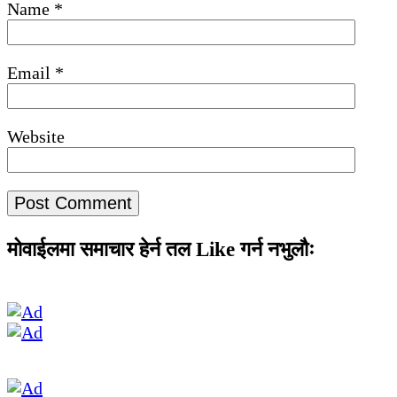
Name
*
Email
*
Website
मोवाईलमा समाचार हेर्न तल Like गर्न नभुलौः