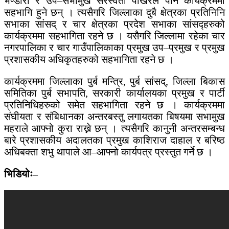
भण्डारी र उप–सभामुख सरस्वती पोखरेल पनि कार्यक्रममा
सहभागि हुने छन् । त्यसैगरि जिल्लाका दुबै क्षेत्रका प्रतिनिनि
सभाका सांसद् र चार क्षेत्रका प्रदेश सभाका सांसद्हरुको
कार्यक्रममा सहभागिता रहने छ । यसैगरि जिल्लामा रहेका चार
नगरपालिका र चार गाउँपालिकाका प्रमुख उप–प्रमुख र प्रमुख
प्रशासकीय अधिकृतहरुको सहभागिता रहने छ ।
कार्यक्रममा जिल्लाका पुर्ब मन्त्रि, पुर्ब सांसद्, जिल्ला बिकास
समितिका पुर्ब सभापति, सरकारी कार्यालयका प्रमुख र पार्टी
प्रतिनिधिहरुको समेत सहभागिता रहने छ । कार्यक्रममा
संघीयता र संबिधानका अन्तरबस्तु लगायतका बिषयमा सभामुख
महराले आफ्नो कुरा राख्ने छन् । त्यसैगरि कानुनी अन्तरसम्बन्ध
बारे प्रशासकीय अदालतका प्रमुख काशिराज दाहाल र बरिष्ठ
अधिबक्ता शभु थापाले आ–आफ्नो कार्यपत्र प्रस्तुत गर्ने छ ।
भिडियोः–