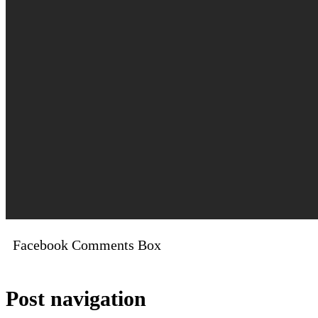
Facebook Comments Box
Post navigation