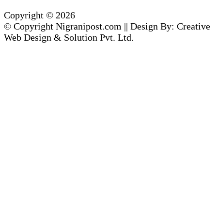
Copyright © 2026
© Copyright Nigranipost.com || Design By: Creative
Web Design & Solution Pvt. Ltd.