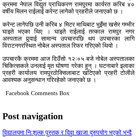
क्रममा नेपाल विद्युत प्राधिकरण रामपुरमा कार्यरत करिब ४०
वर्षीय मिलन राईलाई करेन्ट लागेको प्रहरीले जनाएको छ ।
करेन्ट लागेपछि उनी करिब ४ मिटर माथिबाट भुइँमा खसेर गम्भीर
घाइते भएका थिए । घाइते राईलाई तत्काल रामपुर नगर
अस्पताल पुर्‍याई सामान्य उपचारपछि थप उपचारका लागि
विराटनगरस्थित नोबेल अस्पताल रिफर गरिएको थियो ।
उपचारकै क्रममा आज दिउँसो १२ः०५ बजे नोबेल अस्पतालका
चिकित्सकले उनलाई मृत घोषणा गरेका हुन् । घटनाबारे इलाका
प्रहरी कार्यालय रामपुरठोक्सिलाबाट खटिएको प्रहरी टोलीले
आवश्यक अनुसन्धान गरिरहेको जनाएको छ ।
Facebook Comments Box
Post navigation
विद्यालयमा निःशुल्क पुस्तक र दिवा खाजा दुरुपयोग भएको भन्दै