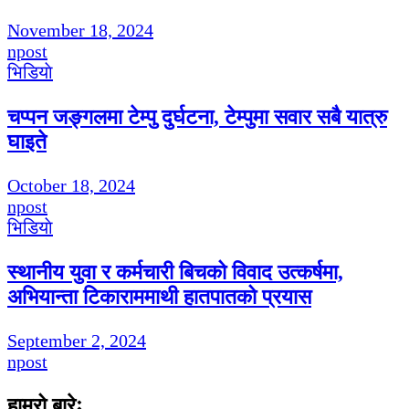
November 18, 2024
npost
भिडियाे
चप्पन जङ्गलमा टेम्पु दुर्घटना, टेम्पुमा सवार सबै यात्रु
घाइते
October 18, 2024
npost
भिडियाे
स्थानीय युवा र कर्मचारी बिचको विवाद उत्कर्षमा,
अभियान्ता टिकाराममाथी हातपातको प्रयास
September 2, 2024
npost
हाम्रो बारेः