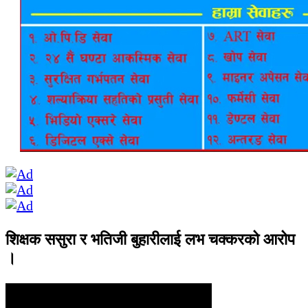
शिक्षक ससुरा र भतिजी बुहारीलाई लभ चक्करको आरोप
।