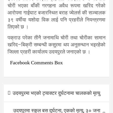
चोरी भएका बाँकी गरगहना अवैध रूपमा खरिद गरेको
आरोपमा गाईघाट बजारस्थित बराह ज्वेलर्स की सञ्चालक
३९ वर्षीया यशोदा विक लाई पनि प्रहरीले नियन्त्रणमा
लिएको छ ।
पक्राउ परेका तीनै जनामाथि चोरी तथा चोरीका सामान
खरिद–बिक्री सम्बन्धी कसुरमा थप अनुसन्धान भइरहेको
जिल्ला प्रहरी कार्यालय उदयपुरले जनाएको छ ।
Facebook Comments Box
Post
उदयपुरमा भएको ट्याक्टर दुर्घटनामा चालकको मृत्यु
navigation
उदयपुरमा स्कुल बस दुर्घटना, एकको मृत्यु, ३० जना