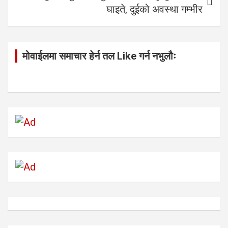
घाइते, दुईको अवस्था गम्भीर
मोवाईलमा समाचार हेर्न तल Like गर्न नभुलौः