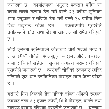
जनाएको छ ।कार्यालयका अनुसार पक्राउ पर्नेमा सो
घरको तल्लो तलामा डेरा गरी बस्ने २३ वर्षीया सुस्मिता
थापा कटुवाल र नजिकै डेरा गरी बस्ने २८ वर्षीया मिना
विक पक्राउ रहेका छन् । पक्राउपछि प्रहरीले
उनीहरूको कोठा तथा डेरामा खानतलासी समेत गरिएको
छ ।
सोही क्रममा सुस्मिताको कोठाबाट चोरी भएको नगद १
लाख रुपैयाँ, नौगेडी, मंगलसूत्र, चन्द्रमा, औंठी, पञ्चरत्न
बाला र सिक्रीसहितका सुनका गरगहना बरामद गरिएको
प्रहरीले जनाएको छ । त्यसैगरी चोरीको रकमबाट खरिद
गरिएको एक थान इनफिनिक्स मोबाइल समेत फेला परेको
छ ।
यसैगरी मिना विकको डेरा नजिकै रहेको आँपको रुखको
फेदबाट नगद ६३ हजार रुपैयाँ, भिभो मोबाइल, चार्जर तथा
इयरपड बरामद गरिएको प्रहरीले जनाएको छ । घटनामा