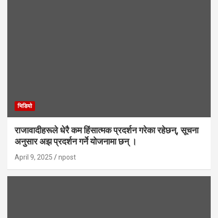
भिडियाे
राजावादीहरूले धेरै कम हिंसात्मक प्रदर्शन गरेका रहेछन्, सूचना
अनुसार अझ प्रदर्शन गर्ने योजनामा छन् ।
April 9, 2025
npost