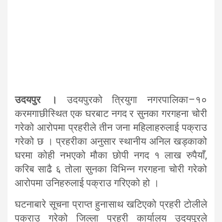
उदयपुर ।
उदयपुरको त्रियुगा नगरपालिका–१०
करमगाछीस्थित एक घरबाट नगद र सुनका गरगहना चोरी
गरेको आरोपमा प्रहरीले तीन जना महिलाहरुलाई पक्राउ
गरेको छ । प्रहरीका अनुसार स्थानीय अनिल खड्काको
घरमा कोही नभएको मौका छोपी नगद १ लाख रुपैयाँ,
करिब साढै ६ तोला सुनका विभिन्न गरगहना चोरी गरेको
आरोपमा उनिहरुलाई पक्राउ गरिएको हो ।
घटनाबारे सूचना प्राप्त हुनासाथ खटिएको प्रहरी टोलीले
पक्राउ गरेको जिल्ला प्रहरी कार्यालय उदयपुरले