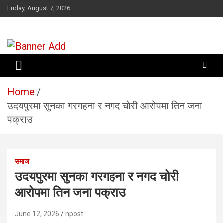
Skip
Friday, August 7, 2026
to
content
सूचना तपाईंकाे अधिकार
Home
उदयपुरमा सुनका गरगहना र नगद चोरी आरोपमा तिन जना
पक्राउ
समाज
उदयपुरमा सुनका गरगहना र नगद चोरी
आरोपमा तिन जना पक्राउ
June 12, 2026
npost