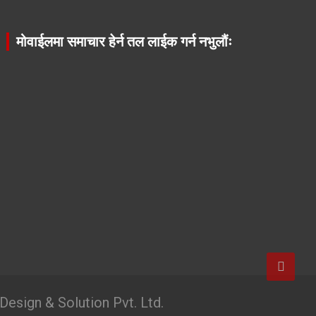
मोवाईलमा समाचार हेर्न तल लाईक गर्न नभुलौंः
esign & Solution Pvt. Ltd.