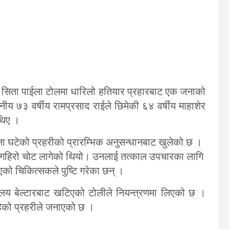
सिता पाईला टोलमा धारिलो हतियार प्रहारबाट एक जनाको
य ७३ वर्षीय रामप्रसाद राईले छिमेकी ६४ वर्षीय माहाशेर
 थिए ।
ा घटेको प्रहरीको प्रारम्भिक अनुसन्धानबाट खुलेको छ ।
मा गहिरो चोट लागेको थियो। उनलाई तत्काल उपचारका लागि
एको चिकित्सकले पुष्टि गरेका छन् ।
यालय बेल्टारबाट खटिएको टोलीले नियन्त्रणमा लिएको छ ।
ेको प्रहरीले जनाएको छ ।