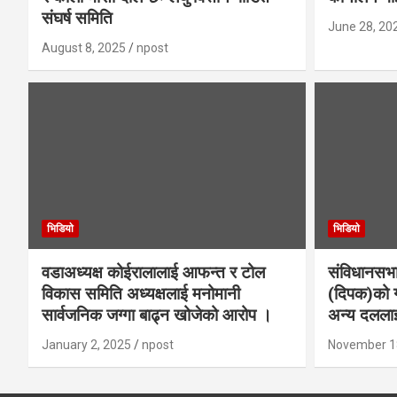
संघर्ष समिति
June 28, 20
August 8, 2025
npost
भिडियाे
भिडियाे
वडाअध्यक्ष कोईरालालाई आफन्त र टोल
संविधानसभा
विकास समिति अध्यक्षलाई मनोमानी
(दिपक)को ग
सार्वजनिक जग्गा बाढ्न खोजेको आरोप ।
अन्य दललाई
January 2, 2025
npost
November 1