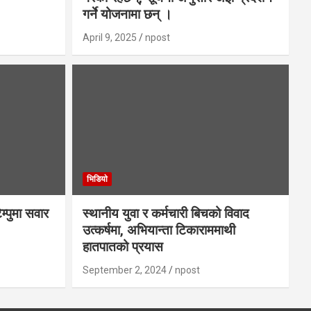
गर्ने योजनामा छन् ।
April 9, 2025
npost
भिडियाे
ेम्पुमा सवार
स्थानीय युवा र कर्मचारी बिचको विवाद
उत्कर्षमा, अभियान्ता टिकाराममाथी
हातपातको प्रयास
September 2, 2024
npost