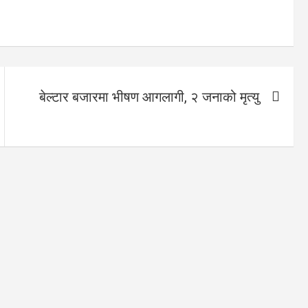
बेल्टार बजारमा भीषण आगलागी, २ जनाको मृत्यु