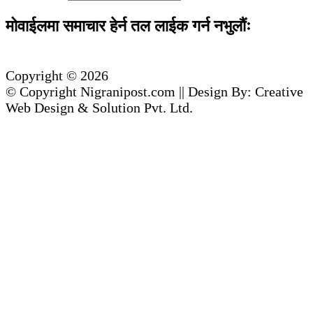
मोवाईलमा समाचार हेर्न तल लाईक गर्न नभुलौंः
Copyright © 2026
© Copyright Nigranipost.com || Design By: Creative
Web Design & Solution Pvt. Ltd.