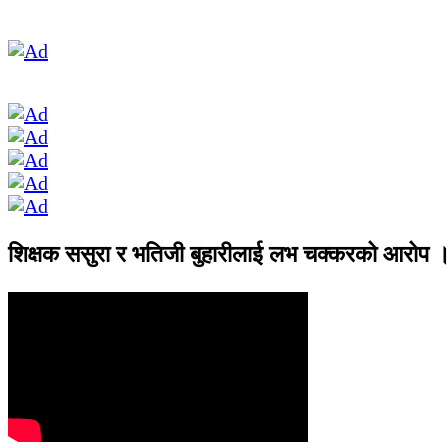
शिक्षक ससुरा र भतिजी बुहारीलाई लभ चक्करको आरोप 