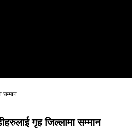
ा सम्मान
ीहरुलाई गृह जिल्लामा सम्मान