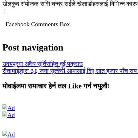
खेलकुद संयोजक ससि चन्द्र राईले खेलाडीहरुलाई बिभिन्न कारण 
।
Facebook Comments Box
Post navigation
उदयपुरमा अवैध सुर्तिसहित दुई पक्राउ
रौतामाईद्धारा ३६ जना सुत्केरी आमालाई दिए सात हजार पाँच स
मोवाईलमा समाचार हेर्न तल Like गर्न नभुलौः