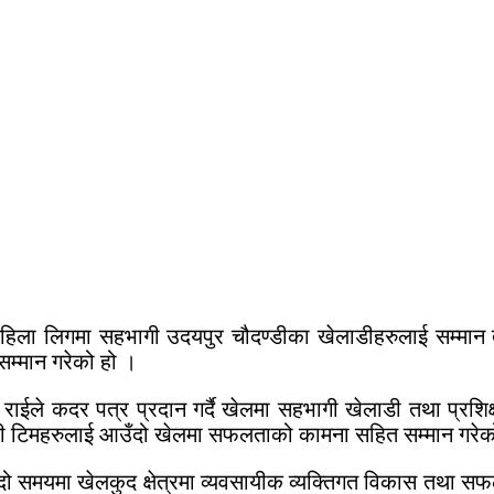
महिला लिगमा सहभागी उदयपुर चौदण्डीका खेलाडीहरुलाई सम्मान 
म्मान गरेको हो ।
ईले कदर पत्र प्रदान गर्दै खेलमा सहभागी खेलाडी तथा प्रशिक्ष
खेलाडी टिमहरुलाई आउँदो खेलमा सफलताको कामना सहित सम्मान गरेक
दो समयमा खेलकुद क्षेत्रमा व्यवसायीक व्यक्तिगत विकास तथा सफ