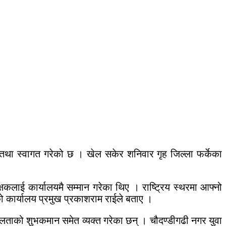
तथा स्वागत गरेको छ । खेल सकेर शनिवार गृह जिल्ला फर्केका
कलाई कार्यालयमै सम्मान गरेका थिए । राष्ट्रिय स्थरमा आफ्नो
ो कार्यालय प्रमुख प्रकाशराम राईले बताए ।
लताको शुभकमान समेत व्यक्त गरेका छन् । चौदण्डीगढी नगर युवा