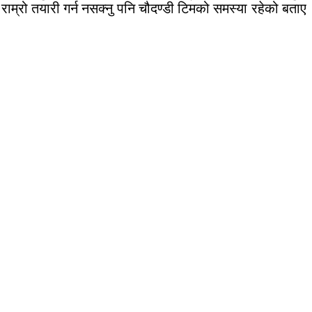
म्रो तयारी गर्न नसक्नु पनि चौदण्डी टिमको समस्या रहेको बताए