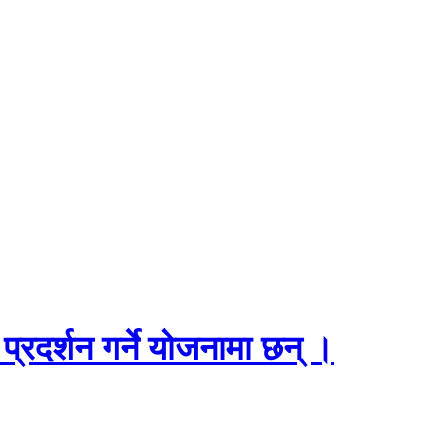
प्रदर्शन गर्ने योजनामा छन् ।