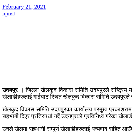
February 21, 2021
npost
उदयपुर ।
जिल्ला खेलकुद विकास समिति उदयपुरले राष्ट्रिय 
खेलाडीहरुलाई गाईघाट स्थित खेलकुद विकास समिति उदयपुरले स
खेलकुद विकास समिति उदयपुरका कार्यालय प्रमुख प्रकाशराम रा
सहभागी दिएर प्रतिस्पर्धा गर्दै उदयपुरको प्रतिनिध्व गरेका 
उनले खेलमा सहभागी सम्पूर्ण खेलाडीहरुलाई धन्यवाद सहित आउँ