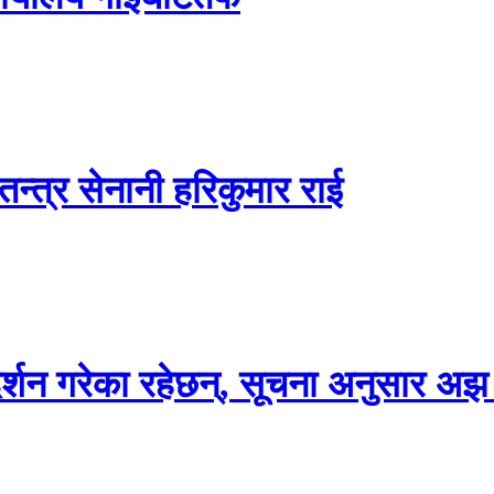
तन्त्र सेनानी हरिकुमार राई
दर्शन गरेका रहेछन्, सूचना अनुसार अझ 