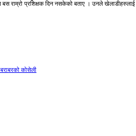
बस राम्रो प्रशिक्षक दिन नसकेको बताए । उनले खेलाडीहरुलाई रा
य बराबरको कोसेली