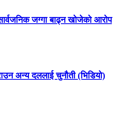
सार्वजनिक जग्गा बाढ्न खोजेको आरोप
राउन अन्य दललाई चुनौती (भिडियो)