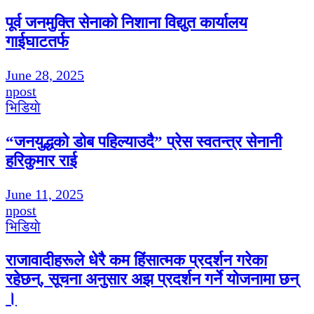
पूर्व जनमुक्ति सेनाको निशाना विद्युत कार्यालय
गाईघाटतर्फ
June 28, 2025
npost
भिडियाे
“जनयुद्धको डोब पहिल्याउदै” प्रेस स्वतन्त्र सेनानी
हरिकुमार राई
June 11, 2025
npost
भिडियाे
राजावादीहरूले धेरै कम हिंसात्मक प्रदर्शन गरेका
रहेछन्, सूचना अनुसार अझ प्रदर्शन गर्ने योजनामा छन्
।