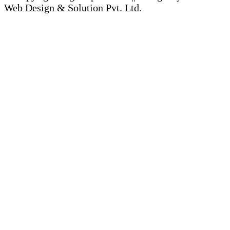
Web Design & Solution Pvt. Ltd.