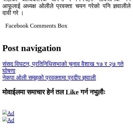
आफूलाई अध्यक्ष ओलीले प्रवक्ता चयन गरेको पनि ज्ञवालीले
दावी गरे ।
Facebook Comments Box
Post navigation
संसद विघटन, प्रतिनिधिसभाको चुनाव वैशाख १७ र २७ गते
घोषणा
नेकपा ओली समूहको प्रवक्तामा प्रदीप ज्ञवाली
मोवाईलमा समाचार हेर्न तल Like गर्न नभुलौः