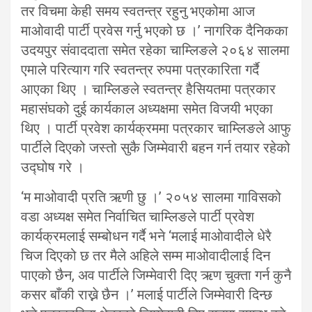
तर विचमा केही समय स्वतन्त्र रहुनु भएकोमा आज
माओवादी पार्टी प्रवेस गर्नु भएको छ ।’ नागरिक दैनिकका
उदयपुर संवाददाता समेत रहेका चाम्लिङले २०६४ सालमा
एमाले परित्याग गरि स्वतन्त्र रुपमा पत्रकारिता गर्दै
आएका थिए । चाम्लिङले स्वतन्त्र हैसियतमा पत्रकार
महासंघको दुई कार्यकाल अध्यक्षमा समेत विजयी भएका
थिए । पार्टी प्रवेश कार्यक्रममा पत्रकार चाम्लिङले आफु
पार्टीले दिएको जस्तो सुकै जिम्मेवारी बहन गर्न तयार रहेको
उद्घोष गरे ।
‘म माओवादी प्रति ऋणी छु ।’ २०५४ सालमा गाविसको
वडा अध्यक्ष समेत निर्वाचित चाम्लिङले पार्टी प्रवेश
कार्यक्रमलाई सम्बोधन गर्दै भने ‘मलाई माओवादीले धेरै
चिज दिएको छ तर मैले अहिले सम्म माओवादीलाई दिन
पाएको छैन, अव पार्टीले जिम्मेवारी दिए ऋण चुक्ता गर्न कुनै
कसर बाँकी राख्ने छैन ।’ मलाई पार्टीले जिम्मेवारी दिन्छ