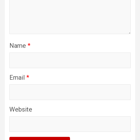
Name
*
Email
*
Website