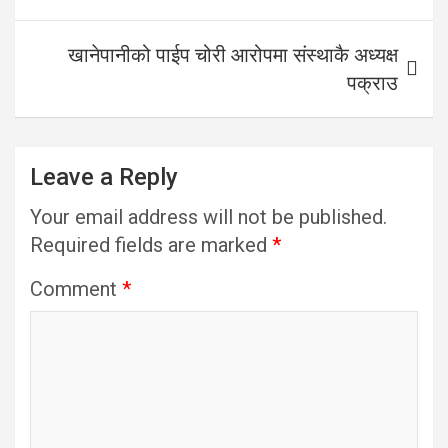
खानेपानीको पाईप चोरी आरोपमा संस्थाकै अध्यक्ष
पक्राउ
Leave a Reply
Your email address will not be published.
Required fields are marked
*
Comment
*