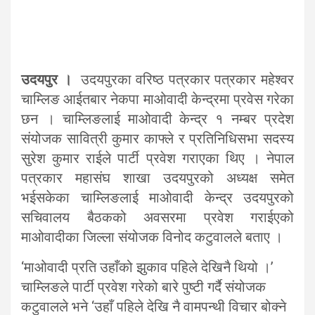
उदयपुर ।
उदयपुरका वरिष्ठ पत्रकार पत्रकार महेश्वर
चाम्लिङ आईतबार नेकपा माओवादी केन्द्रमा प्रवेस गरेका
छन । चाम्लिङलाई माओवादी केन्द्र १ नम्बर प्रदेश
संयोजक सावित्री कुमार काफ्ले र प्रतिनिधिसभा सदस्य
सुरेश कुमार राईले पार्टी प्रवेश गराएका थिए । नेपाल
पत्रकार महासंघ शाखा उदयपुरको अध्यक्ष समेत
भईसकेका चाम्लिङलाई माओवादी केन्द्र उदयपुरको
सचिवालय बैठकको अवसरमा प्रवेश गराईएको
माओवादीका जिल्ला संयोजक विनोद कटुवालले बताए ।
‘माओवादी प्रति उहाँको झुकाव पहिले देखिनै थियो ।’
चाम्लिङले पार्टी प्रवेश गरेको बारे पुष्टी गर्दै संयोजक
कटुवालले भने ‘उहाँ पहिले देखि नै वामपन्थी विचार बोक्ने