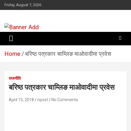
Skip
Friday, August 7, 2026
to
content
सूचना तपाईंकाे अधिकार
Home
बरिष्ठ पत्रकार चाम्लिङ माओवादीमा प्रवेस
राजनीति
बरिष्ठ पत्रकार चाम्लिङ माओवादीमा प्रवेस
April 15, 2018
npost
No Comments