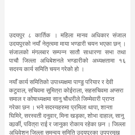
उदयपुर ८ कार्तिक । महिला मानव अधिकार संजाल
उदयपुरको नयाँ नेतृत्वमा माया भण्डारी चयन भएका छन् ।
संजालको मंगलबार सम्पन्न सातौ साधारणा सभा तथा
पाचौ जिल्ला अधिबेशनले भण्डारीको अध्यक्षतामा १६
सदस्य कार्य समिति चयन गरेको हो ।
नयाँ कार्य समितिको उपाध्यक्षमा पाण्डु परियार र देवी
कटुवाल, सचिवमा सुमित्रा कोईराला, सहसचिवमा अप्सरा
समाल र कोषाध्यक्षमा सानु चौधरीले जिम्मेवारी प्राप्त
गरेका छन । भने सदस्यहरुमा प्रमिला थापा, शान्ता
घिमिरे, सरस्वती दनुवार, मिना खड्का, शोभा दाहाल, सानु
कार्र्की, पवित्रा राई र जानुका रोकाय रहेका छन । जिल्ला
अधिवेशन जिल्ला समन्वय समिति उदयपुरका उपप्रमुख