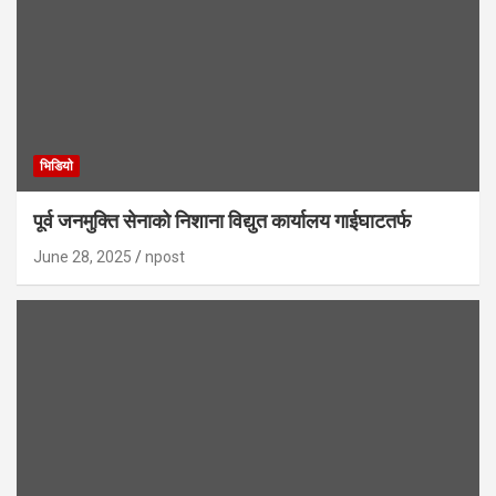
भिडियाे
पूर्व जनमुक्ति सेनाको निशाना विद्युत कार्यालय गाईघाटतर्फ
June 28, 2025
npost