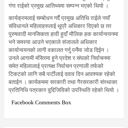
गंगा राईको प्रमुख आतिथ्यमा सम्पन्न भएको थियो ।
कार्यक्रमलाई सम्बोधन गर्दै प्रमुख अतिथि राईले नयाँ
संविधानले महिलाहरुलाई थुप्रै अधिकार दिएको छ तर
पुरुषवादी मानसिकता हावी हुदाँ मौलिक हक कार्यान्वयनमा
भने समस्या आउने भएकाले संजालले अधिकार
कार्यान्वयनको लागी वकालत गर्नु पर्नेमा जोड दिईन ।
उनले आगामी मंसिरमा हुने प्रदेश र संघको निर्वाचनमा
समेत महिलालाई प्रत्यक्ष निर्वाचन प्रणाली तर्फको
टिकटको लागि सबै पार्टीलाई दवाव दिन आवश्यक रहेको
बताईन । कार्यकममा सरकारी तथा गैरसरकारी संस्थाका
प्रतिनिधि पत्रकार वुद्दिजिविको उपस्थिति रहेको थियो ।
Facebook Comments Box