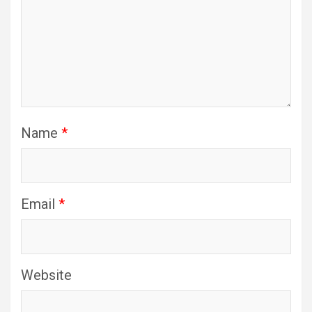
Name
*
Email
*
Website