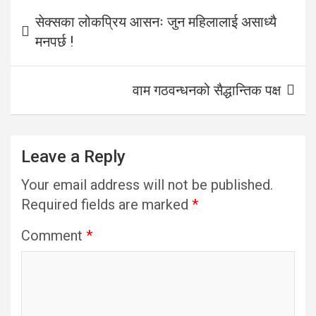
Post
सेक्सका लोकप्रिय आसनः जुन महिलालाई असाध्यै
navigation
मनपर्छ !
वाम गठवन्धनको सैद्धान्तिक पक्ष
Leave a Reply
Your email address will not be published.
Required fields are marked
*
Comment
*