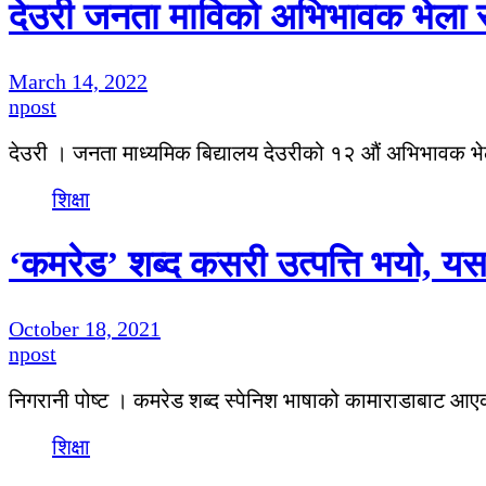
देउरी जनता माविको अभिभावक भेला स
March 14, 2022
npost
देउरी । जनता माध्यमिक बिद्यालय देउरीको १२ औं अभिभावक भे
शिक्षा
‘कमरेड’ शब्द कसरी उत्पत्ति भयो, य
October 18, 2021
npost
निगरानी पोष्ट । कमरेड शब्द स्पेनिश भाषाको कामाराडाबाट 
शिक्षा