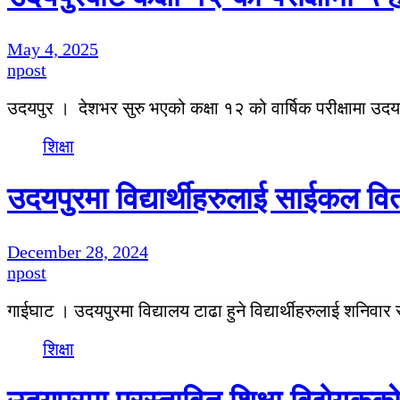
May 4, 2025
npost
उदयपुर । देशभर सुरु भएको कक्षा १२ को वार्षिक परीक्षामा उद
शिक्षा
उदयपुरमा विद्यार्थीहरुलाई साईकल व
December 28, 2024
npost
गाईघाट । उदयपुरमा विद्यालय टाढा हुने विद्यार्थीहरुलाई शन
शिक्षा