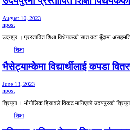
उदयपुरमा प्रस्तावित शिक्षा विद्येयकक
August 10, 2023
npost
उदयपुर । प्रस्तावित शिक्षा विधेयकको सात वटा बुँदामा असहम
शिक्षा
भैसेट्याम्केमा विद्यार्थीलाई कपडा वि
June 13, 2023
npost
त्रियुगा । भौगोलिक हिसावले विकट मानिएको उदयपुरको त्रिय
शिक्षा