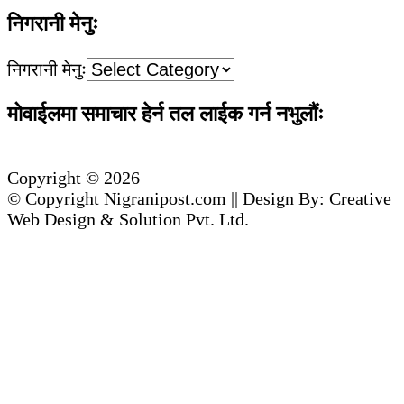
निगरानी मेनुः
निगरानी मेनुः
मोवाईलमा समाचार हेर्न तल लाईक गर्न नभुलौंः
Copyright © 2026
© Copyright Nigranipost.com || Design By: Creative
Web Design & Solution Pvt. Ltd.