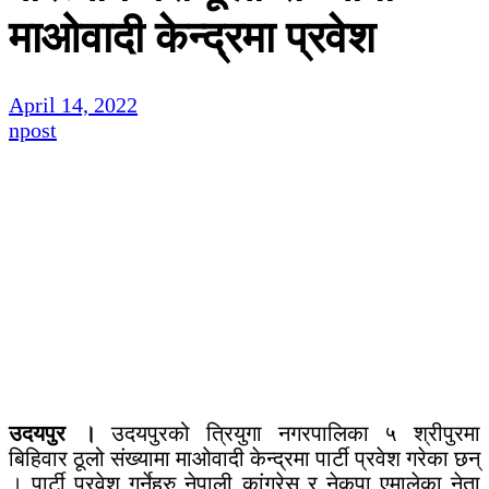
माओवादी केन्द्रमा प्रवेश
April 14, 2022
npost
उदयपुर ।
उदयपुरको त्रियुगा नगरपालिका ५ श्रीपुरमा
बिहिवार ठूलो संख्यामा माओवादी केन्द्रमा पार्टी प्रवेश गरेका छन्
। पार्टी प्रवेश गर्नेहरु नेपाली कांग्रेस र नेकपा एमालेका नेता