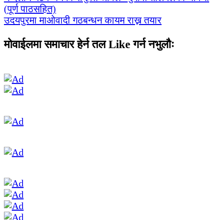
(पूर्ण पाठसहित)
उदयपुरमा माओवादी गठबन्धन कायम राख्न तयार
मोवाईलमा समाचार हेर्न तल Like गर्न नभुलौः